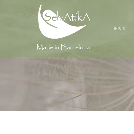
INICIO