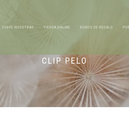
SOBRE NOSOTRAS
TIENDA ONLINE
BONOS DE REGALO
PO
CLIP PELO