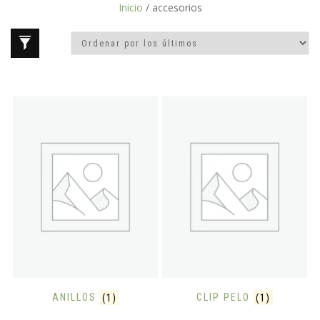
Inicio
/ accesorios
ANILLOS
(1)
CLIP PELO
(1)