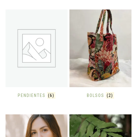
PENDIENTES
(6)
BOLSOS
(2)