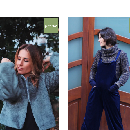
¡Oferta!