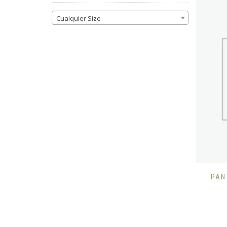
Cualquier Size
PAN