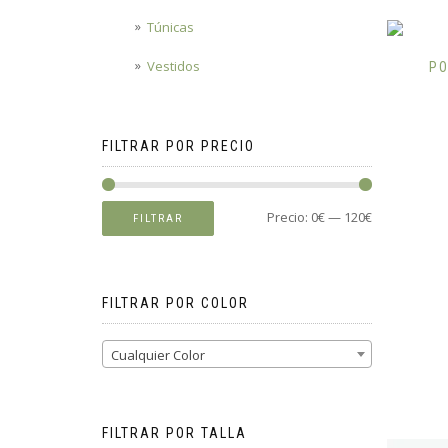
Túnicas
Vestidos
PO
FILTRAR POR PRECIO
Precio:
0€
—
120€
FILTRAR
FILTRAR POR COLOR
Cualquier Color
FILTRAR POR TALLA