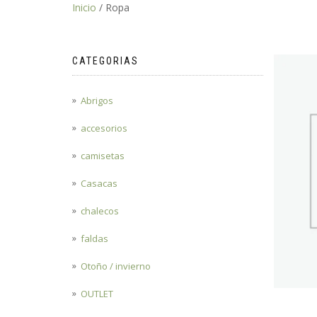
Inicio
/ Ropa
CATEGORIAS
Abrigos
accesorios
camisetas
Casacas
chalecos
faldas
Otoño / invierno
OUTLET