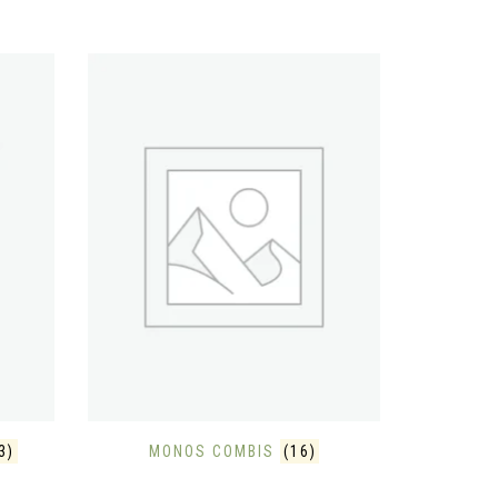
3)
MONOS COMBIS
(16)