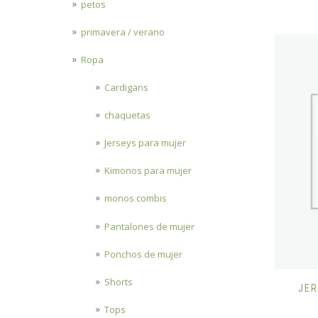
petos
primavera / verano
Ropa
Cardigans
chaquetas
Jerseys para mujer
Kimonos para mujer
monos combis
Pantalones de mujer
Ponchos de mujer
Shorts
JE
Tops