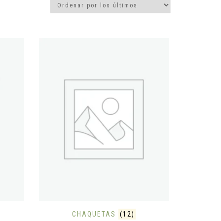
CHAQUETAS
(12)