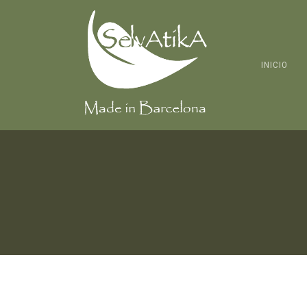
INICIO