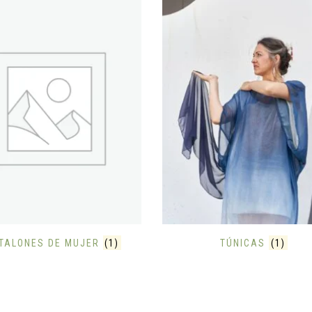
TALONES DE MUJER
(1)
TÚNICAS
(1)