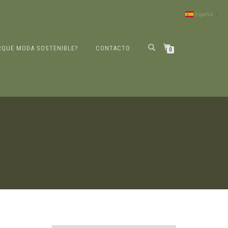
Español
▼
RQUE MODA SOSTENIBLE?
CONTACTO
0