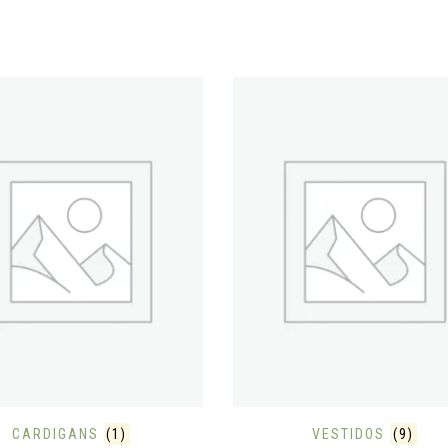
CARDIGANS
(1)
VESTIDOS
(9)