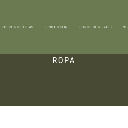
SOBRE NOSOTRAS
TIENDA ONLINE
BONOS DE REGALO
PO
ROPA