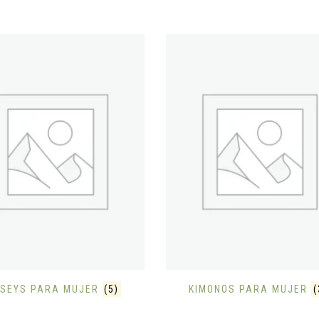
RSEYS PARA MUJER
(5)
KIMONOS PARA MUJER
(