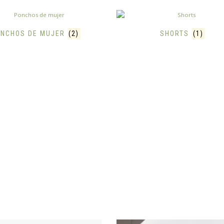
NCHOS DE MUJER
(2)
SHORTS
(1)