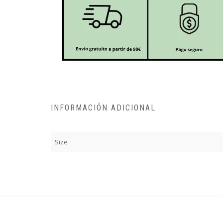
INFORMACIÓN ADICIONAL
Size