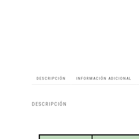
DESCRIPCIÓN
INFORMACIÓN ADICIONAL
DESCRIPCIÓN