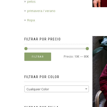
petos
primavera / verano
Ropa
FILTRAR POR PRECIO
Precio:
10€
—
80€
FILTRAR
FILTRAR POR COLOR
Cualquier Color