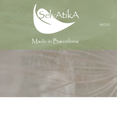
INICIO