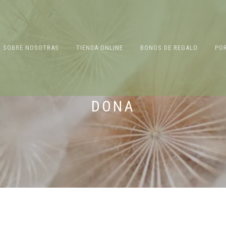
SOBRE NOSOTRAS
TIENDA ONLINE
BONOS DE REGALO
PO
DONA