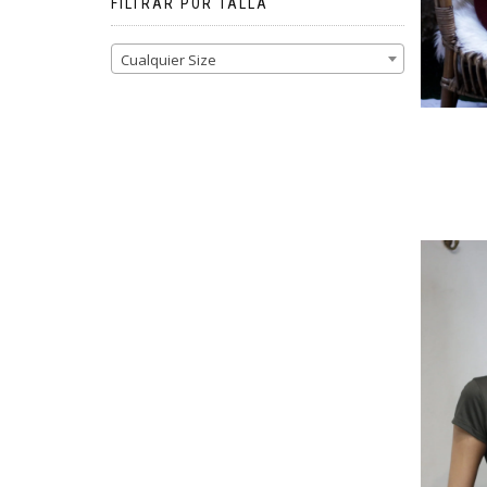
FILTRAR POR TALLA
Cualquier Size