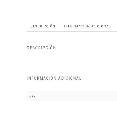
DESCRIPCIÓN
INFORMACIÓN ADICIONAL
DESCRIPCIÓN
INFORMACIÓN ADICIONAL
Size