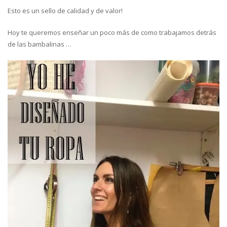
Esto es un sello de calidad y de valor!
Hoy te queremos enseñar un poco más de como trabajamos detrás
de las bambalinas …